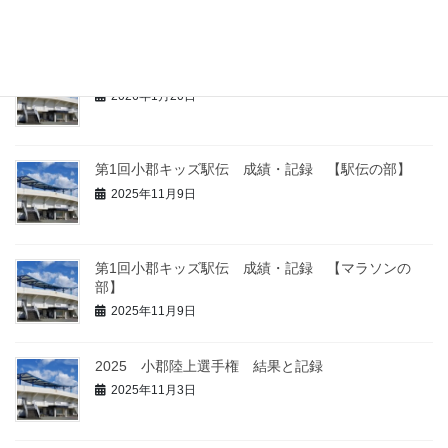
2026年 大会予定
2026年1月20日
第1回小郡キッズ駅伝 成績・記録 【駅伝の部】
2025年11月9日
第1回小郡キッズ駅伝 成績・記録 【マラソンの
部】
2025年11月9日
2025 小郡陸上選手権 結果と記録
2025年11月3日