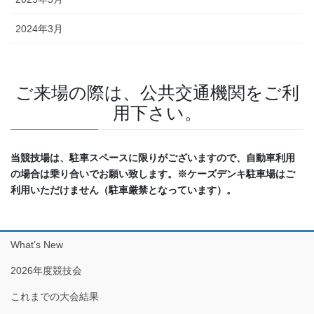
2024年3月
ご来場の際は、公共交通機関をご利
用下さい。
当競技場は、駐車スペースに限りがございますので、自動車利用
の場合は乗り合いでお願い致します。※ケーズデンキ駐車場はご
利用いただけません（駐車厳禁となっています）。
What’s New
2026年度競技会
これまでの大会結果