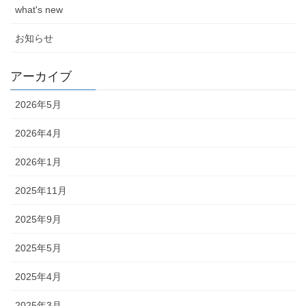
what's new
お知らせ
アーカイブ
2026年5月
2026年4月
2026年1月
2025年11月
2025年9月
2025年5月
2025年4月
2025年3月