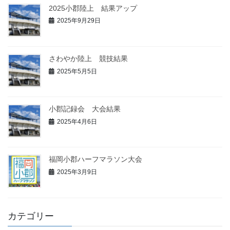
2025小郡陸上 結果アップ
2025年9月29日
さわやか陸上 競技結果
2025年5月5日
小郡記録会 大会結果
2025年4月6日
福岡小郡ハーフマラソン大会
2025年3月9日
カテゴリー