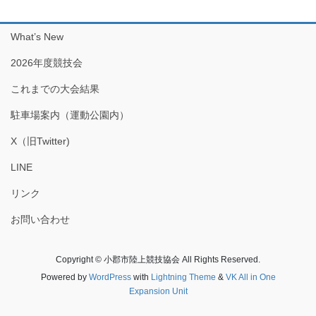
What’s New
2026年度競技会
これまでの大会結果
駐車場案内（運動公園内）
X（旧Twitter)
LINE
リンク
お問い合わせ
Copyright © 小郡市陸上競技協会 All Rights Reserved.
Powered by
WordPress
with
Lightning Theme
&
VK All in One
Expansion Unit