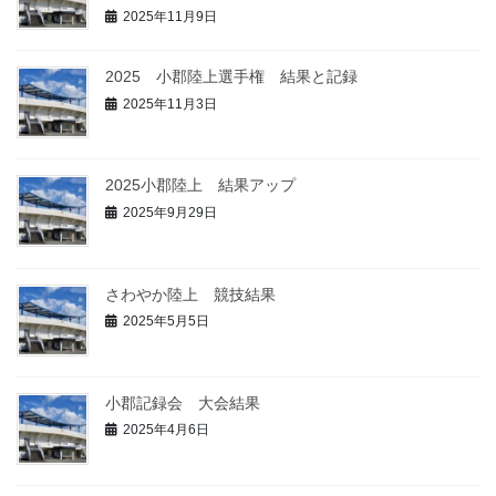
2025年11月9日
2025 小郡陸上選手権 結果と記録
2025年11月3日
2025小郡陸上 結果アップ
2025年9月29日
さわやか陸上 競技結果
2025年5月5日
小郡記録会 大会結果
2025年4月6日