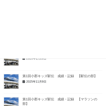
2026小郡さわやか陸上 大会結果
2026年5月5日
2026小郡記録会 大会結果
2026年4月9日
2026年 大会予定
2026年1月20日
第1回小郡キッズ駅伝 成績・記録 【駅伝の部】
2025年11月9日
第1回小郡キッズ駅伝 成績・記録 【マラソンの
部】