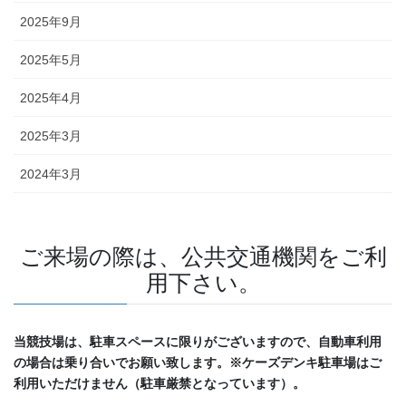
2025年9月
2025年5月
2025年4月
2025年3月
2024年3月
ご来場の際は、公共交通機関をご利
用下さい。
当競技場は、駐車スペースに限りがございますので、自動車利用
の場合は乗り合いでお願い致します。※ケーズデンキ駐車場はご
利用いただけません（駐車厳禁となっています）。