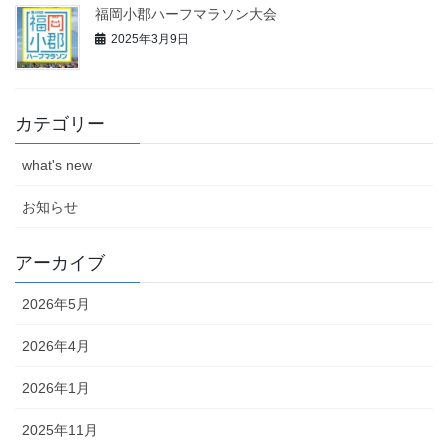
福岡小郡ハーフマラソン大会
2025年3月9日
カテゴリー
what's new
お知らせ
アーカイブ
2026年5月
2026年4月
2026年1月
2025年11月